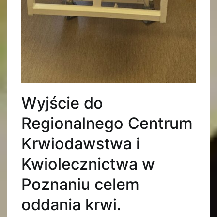
Wyjście do
Regionalnego Centrum
Krwiodawstwa i
Kwiolecznictwa w
Poznaniu celem
oddania krwi.