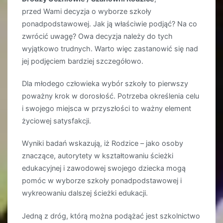
przed Wami decyzja o wyborze szkoły
ponadpodstawowej. Jak ją właściwie podjąć? Na co
zwrócić uwagę? Owa decyzja należy do tych
wyjątkowo trudnych. Warto więc zastanowić się nad
jej podjęciem bardziej szczegółowo.
Dla młodego człowieka wybór szkoły to pierwszy
poważny krok w dorosłość. Potrzeba określenia celu
i swojego miejsca w przyszłości to ważny element
życiowej satysfakcji.
Wyniki badań wskazują, iż Rodzice – jako osoby
znaczące, autorytety w kształtowaniu ścieżki
edukacyjnej i zawodowej swojego dziecka mogą
pomóc w wyborze szkoły ponadpodstawowej i
wykreowaniu dalszej ścieżki edukacji.
Jedną z dróg, którą można podążać jest szkolnictwo