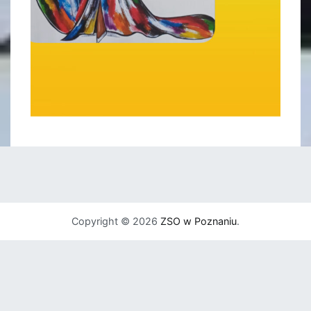
Copyright © 2026
ZSO w Poznaniu
.