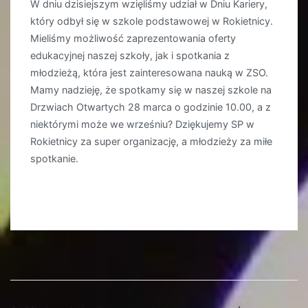
W dniu dzisiejszym wzięliśmy udział w Dniu Kariery,
który odbył się w szkole podstawowej w Rokietnicy.
Mieliśmy możliwość zaprezentowania oferty
edukacyjnej naszej szkoły, jak i spotkania z
młodzieżą, która jest zainteresowana nauką w ZSO.
Mamy nadzieję, że spotkamy się w naszej szkole na
Drzwiach Otwartych 28 marca o godzinie 10.00, a z
niektórymi może we wrześniu? Dziękujemy SP w
Rokietnicy za super organizację, a młodzieży za miłe
spotkanie.