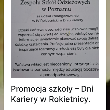
Promocja szkoły – Dni
Kariery w Rokietnicy.